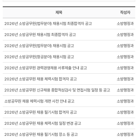
제목
작성자
2026년 소방공무원(법무분야) 채용시험 최종합격자 공고
소방행정과
2026년 소방공무원 채용시험 최종합격자 공고
소방행정과
2026년 소방공무원(법무분야) 채용시험 공고
소방행정과
2026년 소방공무원(항공분야) 채용시험 공고
소방행정과
2026년 소방공무원 경력경쟁채용 서류제출 안내 공고
소방행정과
2026년 소방공무원 채용 체력시험 합격자 공고
소방행정과
2026년 소방공무원 신규채용 종합적성검사 및 면접시험 일정 등 공고
소방행정과
소방공무원 채용 체력시험 개편 사전 안내 공고
소방행정과
2026년 소방공무원 채용 필기시험 합격자 공고
소방행정과
2026년 소방공무원 채용 체력시험 일정 변경 공고
소방행정과
2026년 소방공무원 채용 필기시험 장소 등 공고
소방행정과