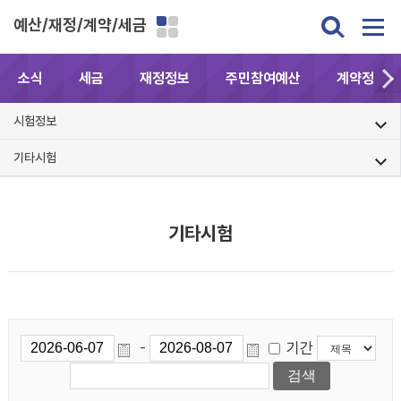
예산/재정/계약/세금
소식
세금
재정정보
주민참여예산
계약정보공
시험정보
기타시험
기타시험
기간
-