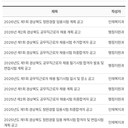
제목
작성자
2026년도 제1회 경상북도 청원경찰 임용시험 계획 공고
인재복지과
2026년 제2회 경상북도 공무직근로자 채용 계획 공고
행정지원과
2026년 제1회 경상북도 공무직근로자 채용시험 추가합격자 공고
행정지원과
2026년 제1회 경상북도 공무직근로자 채용시험 최종합격자 공고
행정지원과
2026년도 제1회 경상북도 공무직근로자 채용 필기시험 합격자 발표 및
행정지원과
면접시험 계획 공고
2026년도 제1회 공무직근로자 채용 필기시험 일시 및 장소 공고
인재복지과
2026년 제1회 경상북도 공무직근로자 채용 계획 공고
행정지원과
2025년 제2회 경상북도 공무직근로자 채용시험 최종합격자 공고
행정지원과
2025년도 제1회 경상북도 청원경찰 임용시험 최종합격자 공고
인재복지과
2025년도 제1회 경상북도 청원경찰 임용 체력시험 합격자 및 면접시험
인재복지과
계획 공고