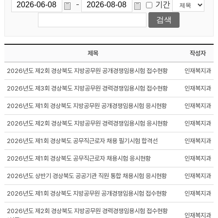
기간
-
제목
작성자
2026년도 제2회 경상북도 지방공무원 공개경쟁임용시험 접수현황
인재복지과
2026년도 제3회 경상북도 지방공무원 경력경쟁임용시험 접수현황
인재복지과
2026년도 제1회 경상북도 지방공무원 공개경쟁임용시험 응시현황
인재복지과
2026년도 제2회 경상북도 지방공무원 경력경쟁임용시험 응시현황
인재복지과
2026년도 제1회 경상북도 공무직근로자 채용 필기시험 합격선
인재복지과
2026년도 제1회 경상북도 공무직근로자 채용시험 응시현황
인재복지과
2026년도 상반기 경상북도 공공기관 직원 통합 채용시험 응시현황
인재복지과
2026년도 제1회 경상북도 지방공무원 공개경쟁임용시험 접수현황
인재복지과
2026년도 제2회 경상북도 지방공무원 경력경쟁임용시험 접수현황
인재복지과