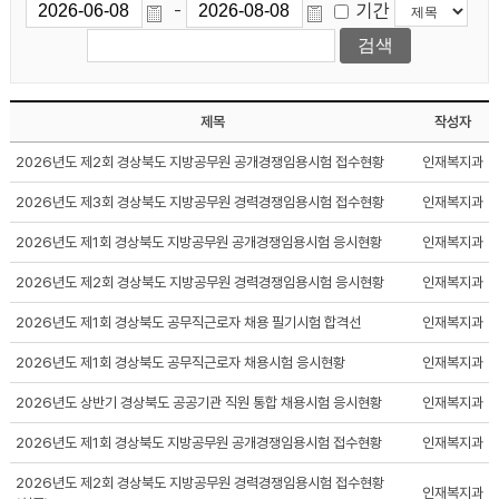
기간
-
제목
작성자
2026년도 제2회 경상북도 지방공무원 공개경쟁임용시험 접수현황
인재복지과
2026년도 제3회 경상북도 지방공무원 경력경쟁임용시험 접수현황
인재복지과
2026년도 제1회 경상북도 지방공무원 공개경쟁임용시험 응시현황
인재복지과
2026년도 제2회 경상북도 지방공무원 경력경쟁임용시험 응시현황
인재복지과
2026년도 제1회 경상북도 공무직근로자 채용 필기시험 합격선
인재복지과
2026년도 제1회 경상북도 공무직근로자 채용시험 응시현황
인재복지과
2026년도 상반기 경상북도 공공기관 직원 통합 채용시험 응시현황
인재복지과
2026년도 제1회 경상북도 지방공무원 공개경쟁임용시험 접수현황
인재복지과
2026년도 제2회 경상북도 지방공무원 경력경쟁임용시험 접수현황
인재복지과