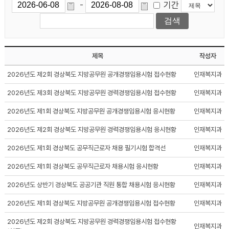
기간
-
제목
작성자
2026년도 제2회 경상북도 지방공무원 공개경쟁임용시험 접수현황
인재복지과
2026년도 제3회 경상북도 지방공무원 경력경쟁임용시험 접수현황
인재복지과
2026년도 제1회 경상북도 지방공무원 공개경쟁임용시험 응시현황
인재복지과
2026년도 제2회 경상북도 지방공무원 경력경쟁임용시험 응시현황
인재복지과
2026년도 제1회 경상북도 공무직근로자 채용 필기시험 합격선
인재복지과
2026년도 제1회 경상북도 공무직근로자 채용시험 응시현황
인재복지과
2026년도 상반기 경상북도 공공기관 직원 통합 채용시험 응시현황
인재복지과
2026년도 제1회 경상북도 지방공무원 공개경쟁임용시험 접수현황
인재복지과
2026년도 제2회 경상북도 지방공무원 경력경쟁임용시험 접수현황
인재복지과