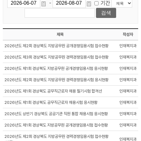
기간
-
제목
작성자
2026년도 제2회 경상북도 지방공무원 공개경쟁임용시험 접수현황
인재복지과
2026년도 제3회 경상북도 지방공무원 경력경쟁임용시험 접수현황
인재복지과
2026년도 제1회 경상북도 지방공무원 공개경쟁임용시험 응시현황
인재복지과
2026년도 제2회 경상북도 지방공무원 경력경쟁임용시험 응시현황
인재복지과
2026년도 제1회 경상북도 공무직근로자 채용 필기시험 합격선
인재복지과
2026년도 제1회 경상북도 공무직근로자 채용시험 응시현황
인재복지과
2026년도 상반기 경상북도 공공기관 직원 통합 채용시험 응시현황
인재복지과
2026년도 제1회 경상북도 지방공무원 공개경쟁임용시험 접수현황
인재복지과
2026년도 제2회 경상북도 지방공무원 경력경쟁임용시험 접수현황
인재복지과