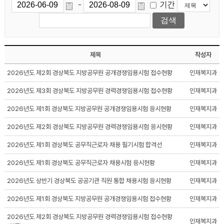
기간
-
제목
작성자
2026년도 제2회 경상북도 지방공무원 공개경쟁임용시험 접수현황
인재복지과
2026년도 제3회 경상북도 지방공무원 경력경쟁임용시험 접수현황
인재복지과
2026년도 제1회 경상북도 지방공무원 공개경쟁임용시험 응시현황
인재복지과
2026년도 제2회 경상북도 지방공무원 경력경쟁임용시험 응시현황
인재복지과
2026년도 제1회 경상북도 공무직근로자 채용 필기시험 합격선
인재복지과
2026년도 제1회 경상북도 공무직근로자 채용시험 응시현황
인재복지과
2026년도 상반기 경상북도 공공기관 직원 통합 채용시험 응시현황
인재복지과
2026년도 제1회 경상북도 지방공무원 공개경쟁임용시험 접수현황
인재복지과
2026년도 제2회 경상북도 지방공무원 경력경쟁임용시험 접수현황
인재복지과