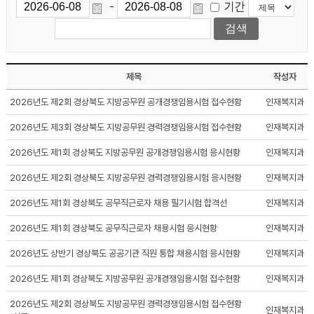
기간
-
제목
작성자
2026년도 제2회 경상북도 지방공무원 공개경쟁임용시험 접수현황
인재복지과
2026년도 제3회 경상북도 지방공무원 경력경쟁임용시험 접수현황
인재복지과
2026년도 제1회 경상북도 지방공무원 공개경쟁임용시험 응시현황
인재복지과
2026년도 제2회 경상북도 지방공무원 경력경쟁임용시험 응시현황
인재복지과
2026년도 제1회 경상북도 공무직근로자 채용 필기시험 합격선
인재복지과
2026년도 제1회 경상북도 공무직근로자 채용시험 응시현황
인재복지과
2026년도 상반기 경상북도 공공기관 직원 통합 채용시험 응시현황
인재복지과
2026년도 제1회 경상북도 지방공무원 공개경쟁임용시험 접수현황
인재복지과
2026년도 제2회 경상북도 지방공무원 경력경쟁임용시험 접수현황
인재복지과