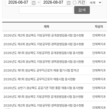
기간
-
제목
작성자
2026년도 제2회 경상북도 지방공무원 공개경쟁임용시험 접수현황
인재복지과
2026년도 제3회 경상북도 지방공무원 경력경쟁임용시험 접수현황
인재복지과
2026년도 제1회 경상북도 지방공무원 공개경쟁임용시험 응시현황
인재복지과
2026년도 제2회 경상북도 지방공무원 경력경쟁임용시험 응시현황
인재복지과
2026년도 제1회 경상북도 공무직근로자 채용 필기시험 합격선
인재복지과
2026년도 제1회 경상북도 공무직근로자 채용시험 응시현황
인재복지과
2026년도 상반기 경상북도 공공기관 직원 통합 채용시험 응시현황
인재복지과
2026년도 제1회 경상북도 지방공무원 공개경쟁임용시험 접수현황
인재복지과
2026년도 제2회 경상북도 지방공무원 경력경쟁임용시험 접수현황
인재복지과