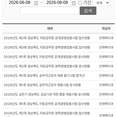
기간
-
제목
작성자
2026년도 제2회 경상북도 지방공무원 공개경쟁임용시험 접수현황
인재복지과
2026년도 제3회 경상북도 지방공무원 경력경쟁임용시험 접수현황
인재복지과
2026년도 제1회 경상북도 지방공무원 공개경쟁임용시험 응시현황
인재복지과
2026년도 제2회 경상북도 지방공무원 경력경쟁임용시험 응시현황
인재복지과
2026년도 제1회 경상북도 공무직근로자 채용 필기시험 합격선
인재복지과
2026년도 제1회 경상북도 공무직근로자 채용시험 응시현황
인재복지과
2026년도 상반기 경상북도 공공기관 직원 통합 채용시험 응시현황
인재복지과
2026년도 제1회 경상북도 지방공무원 공개경쟁임용시험 접수현황
인재복지과
2026년도 제2회 경상북도 지방공무원 경력경쟁임용시험 접수현황
인재복지과