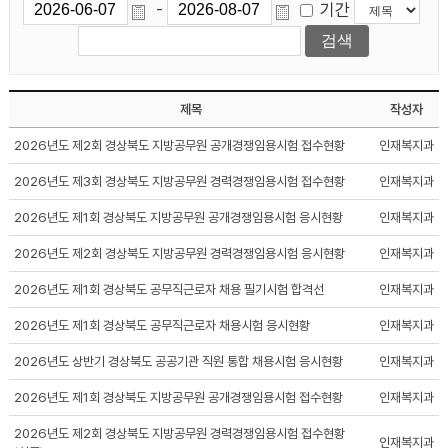
기간
-
제목
작성자
2026년도 제2회 경상북도 지방공무원 공개경쟁임용시험 접수현황
인재복지과
2026년도 제3회 경상북도 지방공무원 경력경쟁임용시험 접수현황
인재복지과
2026년도 제1회 경상북도 지방공무원 공개경쟁임용시험 응시현황
인재복지과
2026년도 제2회 경상북도 지방공무원 경력경쟁임용시험 응시현황
인재복지과
2026년도 제1회 경상북도 공무직근로자 채용 필기시험 합격선
인재복지과
2026년도 제1회 경상북도 공무직근로자 채용시험 응시현황
인재복지과
2026년도 상반기 경상북도 공공기관 직원 통합 채용시험 응시현황
인재복지과
2026년도 제1회 경상북도 지방공무원 공개경쟁임용시험 접수현황
인재복지과
2026년도 제2회 경상북도 지방공무원 경력경쟁임용시험 접수현황
인재복지과