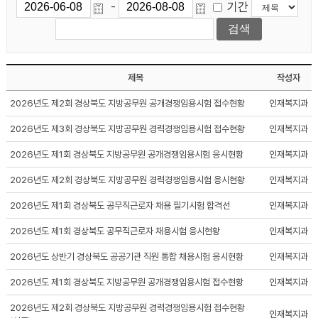
기간
-
제목
작성자
2026년도 제2회 경상북도 지방공무원 공개경쟁임용시험 접수현황
인재복지과
2026년도 제3회 경상북도 지방공무원 경력경쟁임용시험 접수현황
인재복지과
2026년도 제1회 경상북도 지방공무원 공개경쟁임용시험 응시현황
인재복지과
2026년도 제2회 경상북도 지방공무원 경력경쟁임용시험 응시현황
인재복지과
2026년도 제1회 경상북도 공무직근로자 채용 필기시험 합격선
인재복지과
2026년도 제1회 경상북도 공무직근로자 채용시험 응시현황
인재복지과
2026년도 상반기 경상북도 공공기관 직원 통합 채용시험 응시현황
인재복지과
2026년도 제1회 경상북도 지방공무원 공개경쟁임용시험 접수현황
인재복지과
2026년도 제2회 경상북도 지방공무원 경력경쟁임용시험 접수현황
인재복지과