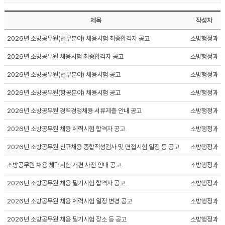
제목
작성자
2026년 소방공무원(법무분야) 채용시험 최종합격자 공고
소방행정과
2026년 소방공무원 채용시험 최종합격자 공고
소방행정과
2026년 소방공무원(법무분야) 채용시험 공고
소방행정과
2026년 소방공무원(항공분야) 채용시험 공고
소방행정과
2026년 소방공무원 경력경쟁채용 서류제출 안내 공고
소방행정과
2026년 소방공무원 채용 체력시험 합격자 공고
소방행정과
2026년 소방공무원 신규채용 종합적성검사 및 면접시험 일정 등 공고
소방행정과
소방공무원 채용 체력시험 개편 사전 안내 공고
소방행정과
2026년 소방공무원 채용 필기시험 합격자 공고
소방행정과
2026년 소방공무원 채용 체력시험 일정 변경 공고
소방행정과
2026년 소방공무원 채용 필기시험 장소 등 공고
소방행정과