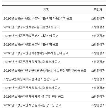
제목
작성자
2026년 소방공무원(법무분야) 채용시험 최종합격자 공고
소방행정과
2026년 소방공무원 채용시험 최종합격자 공고
소방행정과
2026년 소방공무원(법무분야) 채용시험 공고
소방행정과
2026년 소방공무원(항공분야) 채용시험 공고
소방행정과
2026년 소방공무원 경력경쟁채용 서류제출 안내 공고
소방행정과
2026년 소방공무원 채용 체력시험 합격자 공고
소방행정과
2026년 소방공무원 신규채용 종합적성검사 및 면접시험 일정 등 공고
소방행정과
소방공무원 채용 체력시험 개편 사전 안내 공고
소방행정과
2026년 소방공무원 채용 필기시험 합격자 공고
소방행정과
2026년 소방공무원 채용 체력시험 일정 변경 공고
소방행정과
2026년 소방공무원 채용 필기시험 장소 등 공고
소방행정과