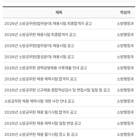
제목
작성자
2026년 소방공무원(법무분야) 채용시험 최종합격자 공고
소방행정과
2026년 소방공무원 채용시험 최종합격자 공고
소방행정과
2026년 소방공무원(법무분야) 채용시험 공고
소방행정과
2026년 소방공무원(항공분야) 채용시험 공고
소방행정과
2026년 소방공무원 경력경쟁채용 서류제출 안내 공고
소방행정과
2026년 소방공무원 채용 체력시험 합격자 공고
소방행정과
2026년 소방공무원 신규채용 종합적성검사 및 면접시험 일정 등 공고
소방행정과
소방공무원 채용 체력시험 개편 사전 안내 공고
소방행정과
2026년 소방공무원 채용 필기시험 합격자 공고
소방행정과
2026년 소방공무원 채용 체력시험 일정 변경 공고
소방행정과
2026년 소방공무원 채용 필기시험 장소 등 공고
소방행정과