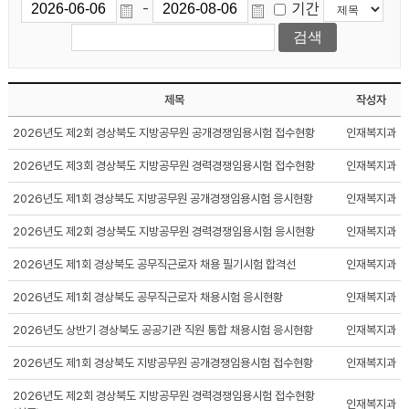
기간
-
제목
작성자
2026년도 제2회 경상북도 지방공무원 공개경쟁임용시험 접수현황
인재복지과
2026년도 제3회 경상북도 지방공무원 경력경쟁임용시험 접수현황
인재복지과
2026년도 제1회 경상북도 지방공무원 공개경쟁임용시험 응시현황
인재복지과
2026년도 제2회 경상북도 지방공무원 경력경쟁임용시험 응시현황
인재복지과
2026년도 제1회 경상북도 공무직근로자 채용 필기시험 합격선
인재복지과
2026년도 제1회 경상북도 공무직근로자 채용시험 응시현황
인재복지과
2026년도 상반기 경상북도 공공기관 직원 통합 채용시험 응시현황
인재복지과
2026년도 제1회 경상북도 지방공무원 공개경쟁임용시험 접수현황
인재복지과
2026년도 제2회 경상북도 지방공무원 경력경쟁임용시험 접수현황
인재복지과