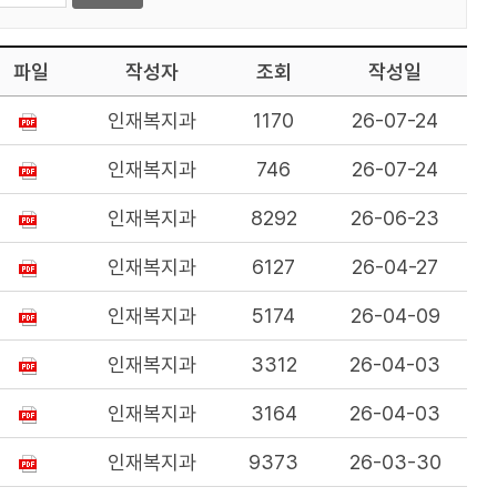
파일
작성자
조회
작성일
인재복지과
1170
26-07-24
인재복지과
746
26-07-24
인재복지과
8292
26-06-23
인재복지과
6127
26-04-27
인재복지과
5174
26-04-09
인재복지과
3312
26-04-03
인재복지과
3164
26-04-03
인재복지과
9373
26-03-30