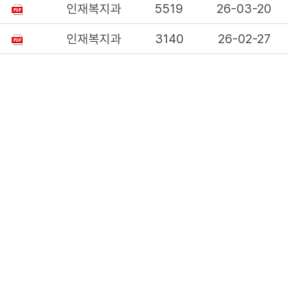
인재복지과
5519
26-03-20
인재복지과
3140
26-02-27
유롭게 이용이 가능합니다.