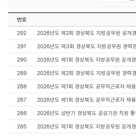
번호
292
2026년도 제2회 경상북도 지방공무원 공
291
2026년도 제3회 경상북도 지방공무원 경
290
2026년도 제1회 경상북도 지방공무원 공개
289
2026년도 제2회 경상북도 지방공무원 경
288
2026년도 제1회 경상북도 공무직근로자 채
287
2026년도 제1회 경상북도 공무직근로자 채
286
2026년도 상반기 경상북도 공공기관 직원 
285
2026년도 제1회 경상북도 지방공무원 공개