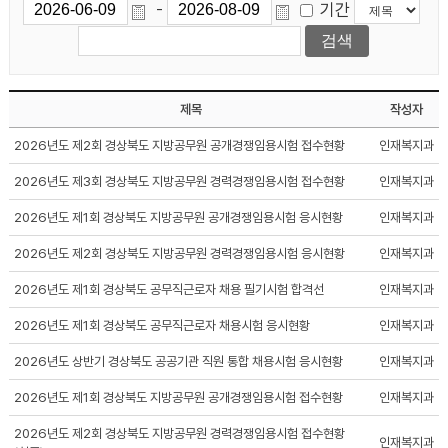
기간
-
제목
작성자
2026년도 제2회 경상북도 지방공무원 공개경쟁임용시험 접수현황
인재복지과
2026년도 제3회 경상북도 지방공무원 경력경쟁임용시험 접수현황
인재복지과
2026년도 제1회 경상북도 지방공무원 공개경쟁임용시험 응시현황
인재복지과
2026년도 제2회 경상북도 지방공무원 경력경쟁임용시험 응시현황
인재복지과
2026년도 제1회 경상북도 공무직근로자 채용 필기시험 합격선
인재복지과
2026년도 제1회 경상북도 공무직근로자 채용시험 응시현황
인재복지과
2026년도 상반기 경상북도 공공기관 직원 통합 채용시험 응시현황
인재복지과
2026년도 제1회 경상북도 지방공무원 공개경쟁임용시험 접수현황
인재복지과
2026년도 제2회 경상북도 지방공무원 경력경쟁임용시험 접수현황
인재복지과