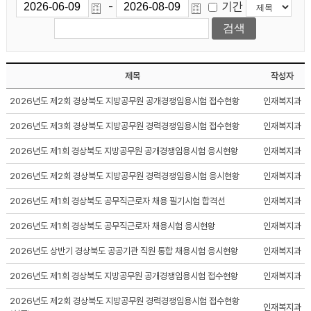
기간
-
제목
작성자
2026년도 제2회 경상북도 지방공무원 공개경쟁임용시험 접수현황
인재복지과
2026년도 제3회 경상북도 지방공무원 경력경쟁임용시험 접수현황
인재복지과
2026년도 제1회 경상북도 지방공무원 공개경쟁임용시험 응시현황
인재복지과
2026년도 제2회 경상북도 지방공무원 경력경쟁임용시험 응시현황
인재복지과
2026년도 제1회 경상북도 공무직근로자 채용 필기시험 합격선
인재복지과
2026년도 제1회 경상북도 공무직근로자 채용시험 응시현황
인재복지과
2026년도 상반기 경상북도 공공기관 직원 통합 채용시험 응시현황
인재복지과
2026년도 제1회 경상북도 지방공무원 공개경쟁임용시험 접수현황
인재복지과
2026년도 제2회 경상북도 지방공무원 경력경쟁임용시험 접수현황
인재복지과