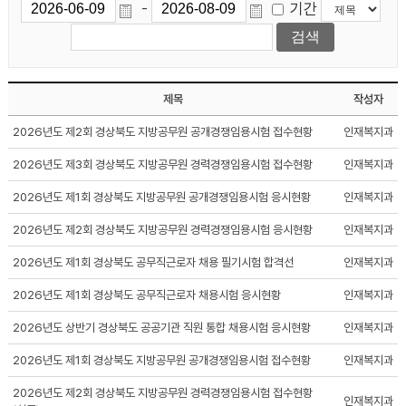
기간
-
제목
작성자
2026년도 제2회 경상북도 지방공무원 공개경쟁임용시험 접수현황
인재복지과
2026년도 제3회 경상북도 지방공무원 경력경쟁임용시험 접수현황
인재복지과
2026년도 제1회 경상북도 지방공무원 공개경쟁임용시험 응시현황
인재복지과
2026년도 제2회 경상북도 지방공무원 경력경쟁임용시험 응시현황
인재복지과
2026년도 제1회 경상북도 공무직근로자 채용 필기시험 합격선
인재복지과
2026년도 제1회 경상북도 공무직근로자 채용시험 응시현황
인재복지과
2026년도 상반기 경상북도 공공기관 직원 통합 채용시험 응시현황
인재복지과
2026년도 제1회 경상북도 지방공무원 공개경쟁임용시험 접수현황
인재복지과
2026년도 제2회 경상북도 지방공무원 경력경쟁임용시험 접수현황
인재복지과