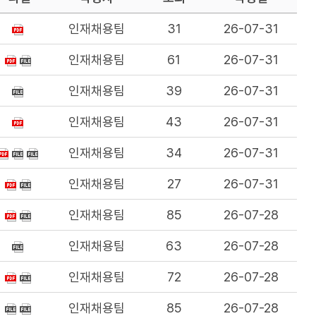
인재채용팀
31
26-07-31
인재채용팀
61
26-07-31
인재채용팀
39
26-07-31
인재채용팀
43
26-07-31
인재채용팀
34
26-07-31
인재채용팀
27
26-07-31
인재채용팀
85
26-07-28
인재채용팀
63
26-07-28
인재채용팀
72
26-07-28
인재채용팀
85
26-07-28