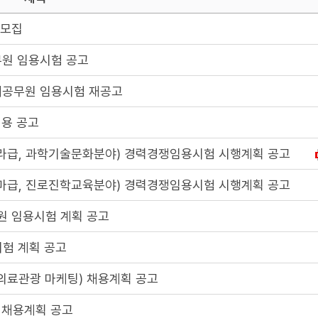
개모집
무원 임용시험 공고
기제공무원 임용시험 재공고
채용 공고
급, 과학기술문화분야) 경력경쟁임용시험 시행계획 공고
급, 진로진학교육분야) 경력경쟁임용시험 시행계획 공고
원 임용시험 계획 공고
시험 계획 공고
료관광 마케팅) 채용계획 공고
 채용계획 공고