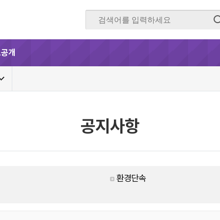
보공개
공지사항
환경단속