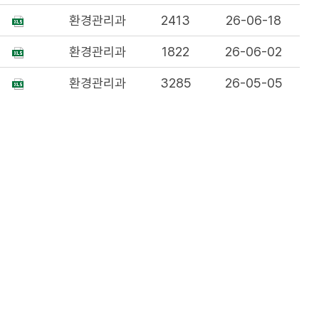
환경관리과
2413
26-06-18
환경관리과
1822
26-06-02
환경관리과
3285
26-05-05
환경관리과
3459
26-04-30
유롭게 이용이 가능합니다.