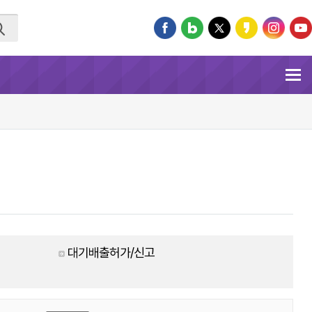
대기배출허가/신고