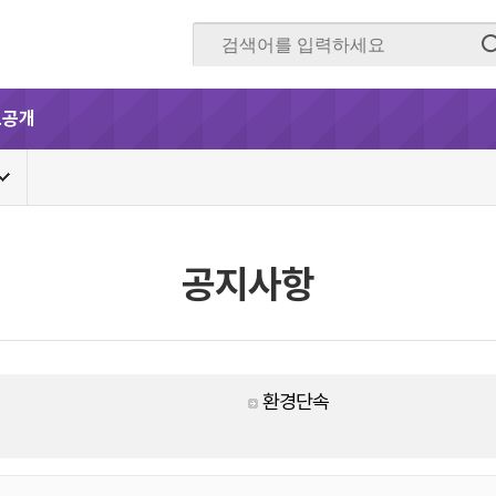
보공개
공지사항
환경단속