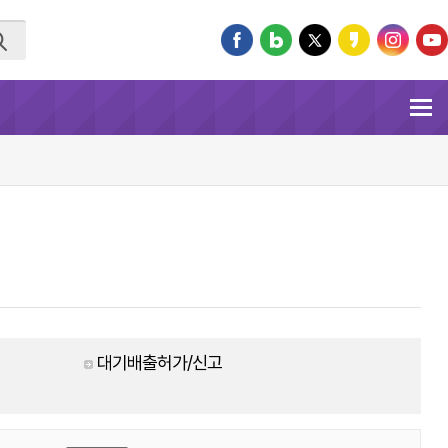
대기배출허가/신고