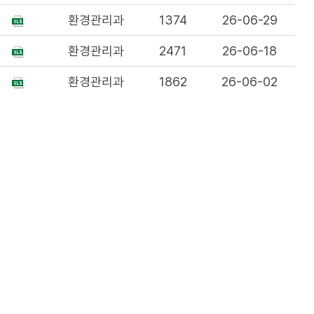
환경관리과
1374
26-06-29
환경관리과
2471
26-06-18
환경관리과
1862
26-06-02
환경관리과
3323
26-05-05
유롭게 이용이 가능합니다.