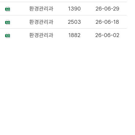
환경관리과
1390
26-06-29
환경관리과
2503
26-06-18
환경관리과
1882
26-06-02
환경관리과
3339
26-05-05
유롭게 이용이 가능합니다.