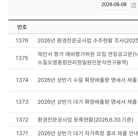
번호
1376
2026년 환경전문공사업 수주현황 조사(2025
제안서 평가 예비평가위원 모집 연장공고문(낙
1375
수질오염총량관리정밀원인분석연구용역)
1374
2026년 상반기 수질 확정배출량 명세서 제출
1373
2026년 상반기 대기 확정배출량 명세서 제출
1372
환경전문공사업 등록현황(2026.6.30.기준)
1371
2026년 상반기 대기 자가측정 결과 제출 안