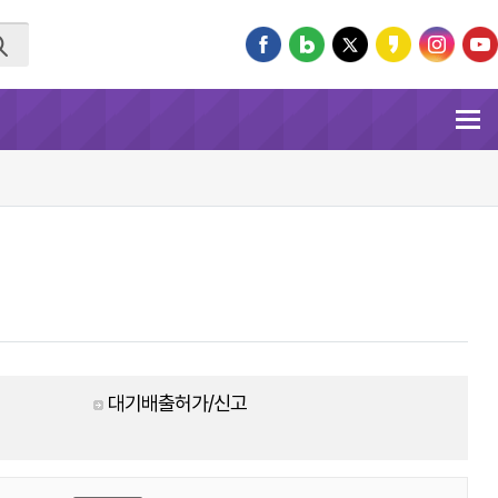
대기배출허가/신고