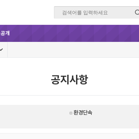
보공개
공지사항
환경단속