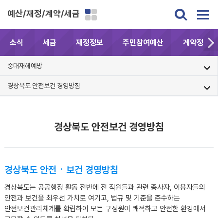
예산/재정/계약/세금
소식
세금
재정정보
주민참여예산
계약정보공
중대재해예방
경상북도 안전보건 경영방침
경상북도 안전보건 경영방침
경상북도 안전ㆍ보건 경영방침
경상북도는 공공행정 활동 전반에 전 직원들과 관련 종사자, 이용자들의
안전과 보건을 최우선 가치로 여기고, 법규 및 기준을 준수하는
안전보건관리체계를 확립하여 모든 구성원이 쾌적하고 안전한 환경에서