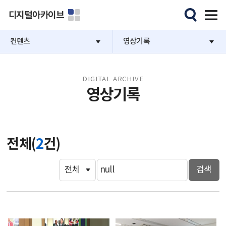
디지털아카이브
컨텐츠
영상기록
DIGITAL ARCHIVE
영상기록
전체(
2
건)
검색