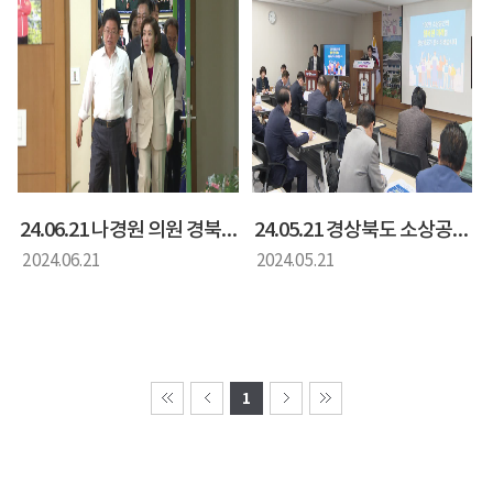
24.06.21 나경원 의원 경북도청 방문
24.05.21 경상북도 소상공인 육성 브리핑
2024.06.21
2024.05.21
1