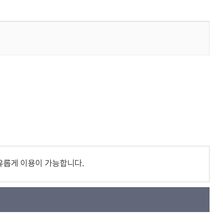
유롭게 이용이 가능합니다.