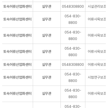
토속어류산업화센터
실무관
0548308800
시설관리보조
054-830-
토속어류산업화센터
실무관
어류사육보조
8800
054-830-
토속어류산업화센터
실무관
어류사육보조
8800
054-830-
토속어류산업화센터
실무관
어류사육보조
8800
토속어류산업화센터
실무관
0548308800
어류사육보조
054-830-
토속어류산업화센터
실무관
시험연구보조
8800
054-830-
토속어류산업화센터
실무관
어류사육보조
8800
054-830-