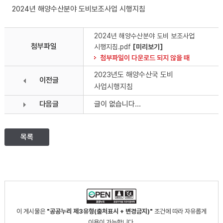
2024년 해양수산분야 도비보조사업 시행지침
2024년 해양수산분야 도비 보조사업
첨부파일
시행지침.pdf
[미리보기]
첨부파일이 다운로드 되지 않을 때
2023년도 해양수산국 도비
이전글
사업시행지침
다음글
글이 없습니다...
목록
이 게시물은
"공공누리 제3유형(출처표시 + 변경금지)"
조건에 따라 자유롭게
이용이 가능합니다.