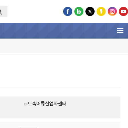
토속어류산업화센터