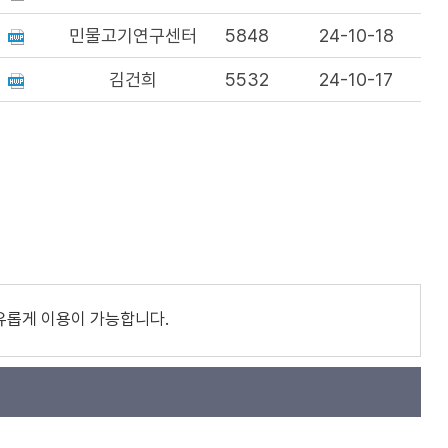
민물고기연구센터
5848
24-10-18
김건희
5532
24-10-17
유롭게 이용이 가능합니다.