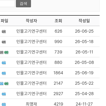
파일
작성자
조회
작성일
민물고기연구센터
626
26-06-25
민물고기연구센터
990
26-05-18
민물고기연구센터
739
26-05-11
민물고기연구센터
880
26-05-08
민물고기연구센터
1864
25-06-19
민물고기연구센터
2147
25-05-22
민물고기연구센터
2927
25-04-28
최명재
4219
24-11-27