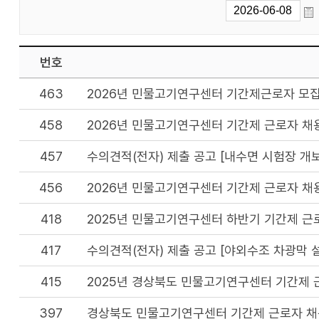
번호
463
2026년 민물고기연구센터 기간제근로자 모집
458
2026년 민물고기연구센터 기간제 근로자 채
457
수의견적(전자) 제출 공고 [내수면 시험장 개
456
2026년 민물고기연구센터 기간제 근로자 채
418
2025년 민물고기연구센터 하반기 기간제 근
417
수의견적(전자) 제출 공고 [야외수조 차광막 설
415
2025년 경상북도 민물고기연구센터 기간제 
397
경상북도 민물고기연구센터 기간제 근로자 채