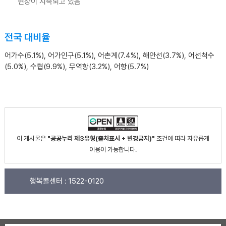
현상이 지속되고 있음
전국 대비율
어가수(5.1%), 어가인구(5.1%), 어촌계(7.4%), 해안선(3.7%), 어선척수
(5.0%), 수협(9.9%), 무역항(3.2%), 어항(5.7%)
이 게시물은
"공공누리 제3유형(출처표시 + 변경금지)"
조건에 따라 자유롭게
이용이 가능합니다.
행복콜센터 :
1522-0120