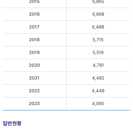
2015
6,865
2016
6,668
2017
6,488
2018
5,715
2019
5,519
2020
4,781
2021
4,482
2022
4,448
2023
4,065
일반현황