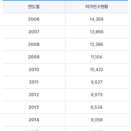
연도별
어가인구현황
2006
14,369
2007
13,866
2008
12,386
2009
11,104
2010
10,422
2011
9,637
2012
8,979
2013
8,534
2014
8,058