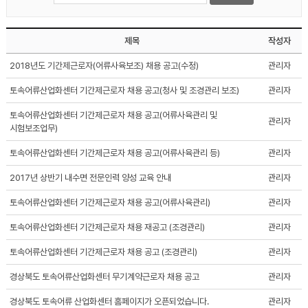
제목
작성자
2018년도 기간제근로자(어류사육보조) 채용 공고(수정)
관리자
토속어류산업화센터 기간제근로자 채용 공고(청사 및 조경관리 보조)
관리자
토속어류산업화센터 기간제근로자 채용 공고(어류사육관리 및
관리자
시험보조업무)
토속어류산업화센터 기간제근로자 채용 공고(어류사육관리 등)
관리자
2017년 상반기 내수면 전문인력 양성 교육 안내
관리자
토속어류산업화센터 기간제근로자 채용 공고(어류사육관리)
관리자
토속어류산업화센터 기간제근로자 채용 재공고 (조경관리)
관리자
토속어류산업화센터 기간제근로자 채용 공고 (조경관리)
관리자
경상북도 토속어류산업화센터 무기계약근로자 채용 공고
관리자
경상북도 토속어류 산업화센터 홈페이지가 오픈되었습니다.
관리자