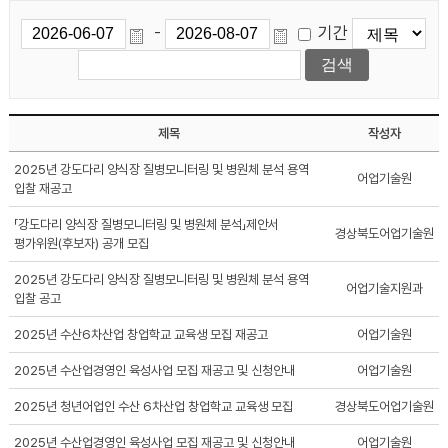
기간
-
제목
작성자
2025년 강도다리 양식장 질병모니터링 및 병원체 분석 용역
어업기술원
입찰 재공고
「강도다리 양식장 질병모니터링 및 병원체 분석」제안서
경상북도어업기술원
평가위원(후보자) 공개 모집
2025년 강도다리 양식장 질병모니터링 및 병원체 분석 용역
어업기술지원과
입찰 공고
2025년 수산6차산업 창업학교 교육생 모집 재공고
어업기술원
2025년 수산업경영인 육성사업 모집 재공고 및 신청안내
어업기술원
2025년 청년어업인 수산 6차산업 창업학교 교육생 모집
경상북도어업기술원
2025년 수산업경영인 육성사업 모집 재공고 및 신청안내
어업기술원