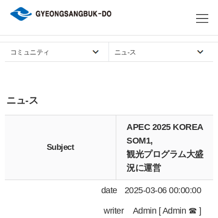
コミュニティ
ニュ-ス
ニュ-ス
APEC 2025 KOREA
SOM1,
Subject
観光プログラム大盛
況に運営
date
2025-03-06 00:00:00
writer
Admin [ Admin ☎ ]