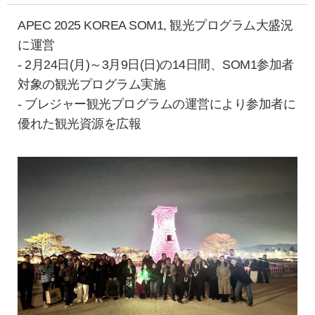
APEC 2025 KOREA SOM1, 観光プログラム大盛況
に運営
- 2月24日(月)～3月9日(日)の14日間、SOM1参加者
対象の観光プログラム実施
- ブレジャー観光プログラムの運営により参加者に
優れた観光資源を広報