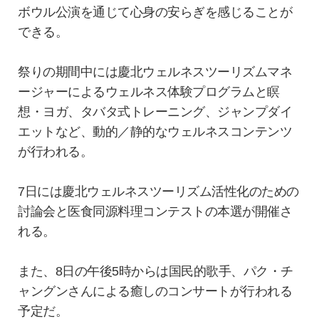
ボウル公演を通じて心身の安らぎを感じることが
できる。
祭りの期間中には慶北ウェルネスツーリズムマネ
ージャーによるウェルネス体験プログラムと瞑
想・ヨガ、タバタ式トレーニング、ジャンプダイ
エットなど、動的／静的なウェルネスコンテンツ
が行われる。
7日には慶北ウェルネスツーリズム活性化のための
討論会と医食同源料理コンテストの本選が開催さ
れる。
また、8日の午後5時からは国民的歌手、パク・チ
ャングンさんによる癒しのコンサートが行われる
予定だ。