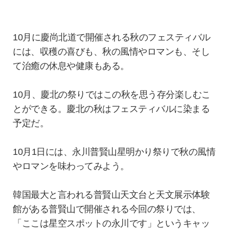
10月に慶尚北道で開催される秋のフェスティバル
には、収穫の喜びも、秋の風情やロマンも、そし
て治癒の休息や健康もある。
10月、慶北の祭りではこの秋を思う存分楽しむこ
とができる。慶北の秋はフェスティバルに染まる
予定だ。
10月1日には、永川普賢山星明かり祭りで秋の風情
やロマンを味わってみよう。
韓国最大と言われる普賢山天文台と天文展示体験
館がある普賢山で開催される今回の祭りでは、
「ここは星空スポットの永川です」というキャッ