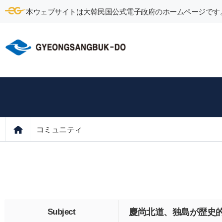
本ウェブサイトは大韓民国公式電子政府のホームページです
コミュニティ
Subject
慶尚北道、独島が歴史