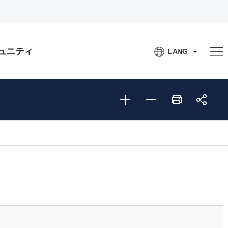
ュニティ
LANG