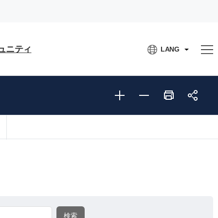
ュニティ
LANG