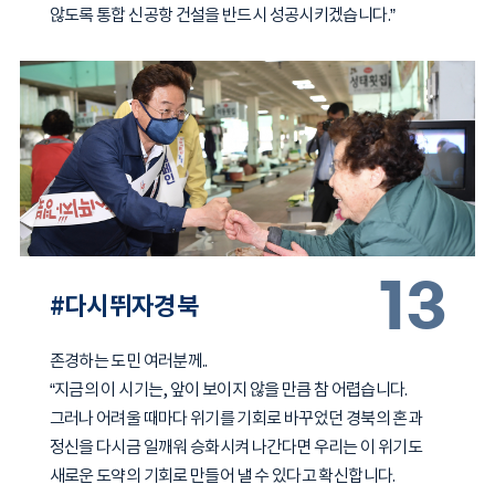
않도록 통합 신공항 건설을 반드시 성공시키겠습니다.”
13
#다시뛰자경북
존경하는 도민 여러분께..
“지금의 이 시기는, 앞이 보이지 않을 만큼 참 어렵습니다.
그러나 어려울 때마다 위기를 기회로 바꾸었던 경북의 혼과
정신을 다시금 일깨워 승화시켜 나간다면 우리는 이 위기도
새로운 도약의 기회로 만들어 낼 수 있다고 확신합니다.