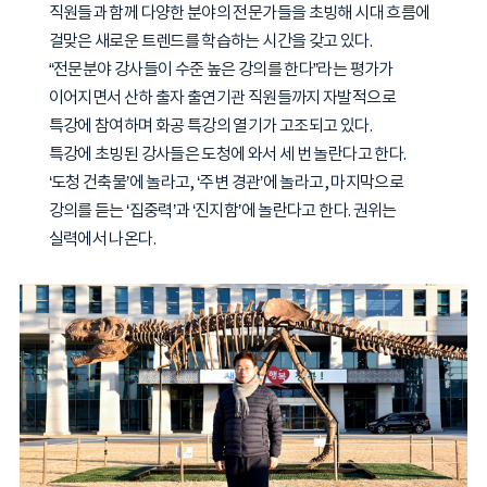
직원들과 함께 다양한 분야의 전문가들을 초빙해 시대 흐름에
걸맞은 새로운 트렌드를 학습하는 시간을 갖고 있다.
“전문분야 강사들이 수준 높은 강의를 한다”라는 평가가
이어지면서 산하 출자 출연기관 직원들까지 자발적으로
특강에 참여하며 화공 특강의 열기가 고조되고 있다.
특강에 초빙된 강사들은 도청에 와서 세 번 놀란다고 한다.
‘도청 건축물’에 놀라고, ‘주변 경관’에 놀라고, 마지막으로
강의를 듣는 ‘집중력’과 ‘진지함’에 놀란다고 한다. 권위는
실력에서 나온다.