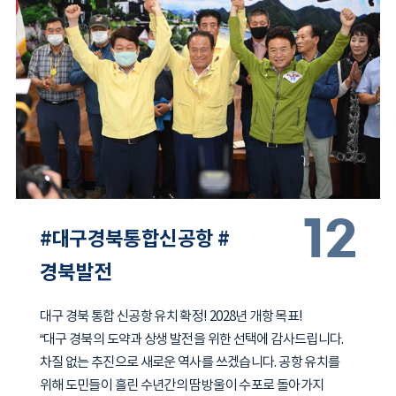
12
#대구경북통합신공항 #
경북발전
대구 경북 통합 신공항 유치 확정! 2028년 개항 목표!
“대구 경북의 도약과 상생 발전을 위한 선택에 감사드립니다.
차질 없는 추진으로 새로운 역사를 쓰겠습니다. 공항 유치를
위해 도민들이 흘린 수년간의 땀방울이 수포로 돌아가지