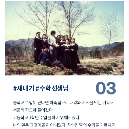
03
#새내기 #수학선생님
중학교 수업이 끝나면 하숙집으로 내려와 저녁을 먹은 뒤 다시
서둘러 학교에 들어갔다.
고등학교 3학년 수업을 하기 위해서였다.
나의 일은 그것이 끝이 아니었다. 하숙집 딸의 수학을 가르치기