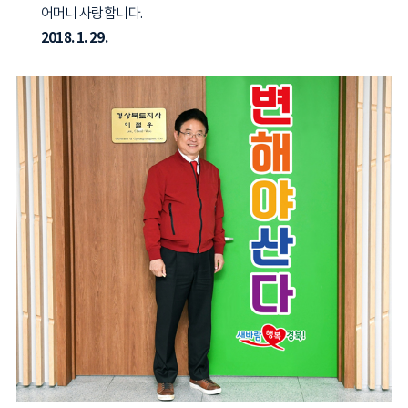
어머니 사랑합니다.
2018. 1. 29.