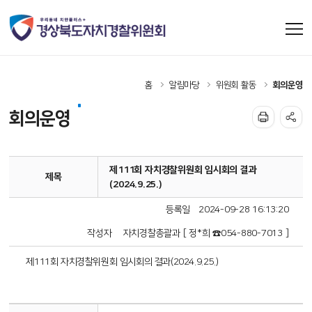
홈
알림마당
위원회 활동
회의운영
회의운영
제111회 자치경찰위원회 임시회의 결과
제목
(2024.9.25.)
등록일
2024-09-28 16:13:20
작성자
자치경찰총괄과 [ 정*희 ☎054-880-7013 ]
제111회 자치경찰위원회 임시회의 결과(2024.9.25.)