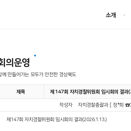
소개
회의운영
함께 만들어가는 모두가 안전한 경상북도
제목
제147회 자치경찰위원회 임시회의 결과(20
작성자
자치경찰총괄과 [ 정*희 ☎05
제147회 자치경찰위원회 임시회의 결과(2026.1.13.)