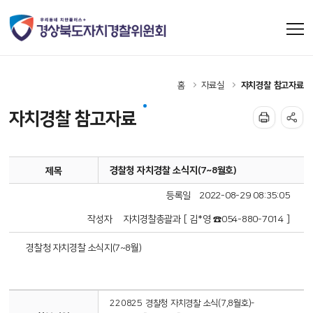
홈
자료실
자치경찰 참고자료
자치경찰 참고자료
경찰청 자치경찰 소식지(7~8월호)
제목
등록일
2022-08-29 08:35:05
작성자
자치경찰총괄과 [ 김*영 ☎054-880-7014 ]
경찰청 자치경찰 소식지(7~8월)
220825 경찰청 자치경찰 소식(7,8월호)-