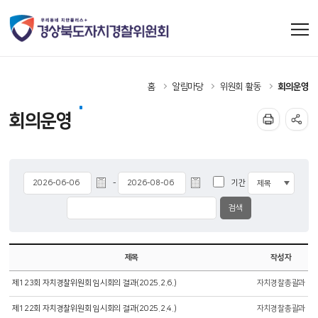
홈
알림마당
위원회 활동
회의운영
회의운영
기간
-
제목
작성자
제123회 자치경찰위원회 임시회의 결과(2025.2.6.)
자치경찰총괄과
제122회 자치경찰위원회 임시회의 결과(2025.2.4.)
자치경찰총괄과