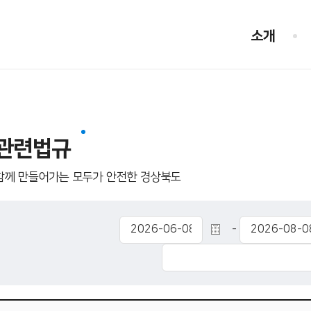
소개
관련법규
함께 만들어가는 모두가 안전한 경상북도
-