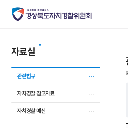
자료실
관련법규
자치경찰 참고자료
자치경찰 예산