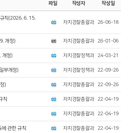
파일
작성자
작성일
026. 6. 15.
자치경찰총괄과
26-06-18
. 개정)
자치경찰총괄과
26-01-06
 개정)
자치경찰정책과
24-03-21
 일부개정)
자치경찰정책과
22-09-26
정)
자치경찰총괄과
22-09-26
규칙
자치경찰총괄과
22-04-19
자치경찰총괄과
22-04-19
에 관한 규칙
자치경찰총괄과
22-04-19