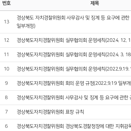
번호
제목
경상북도 자치경찰위원회 사무감사 및 징계 등 요구에 관한 규칙(2
13
일부개정)
12
경상북도자치경찰위원회 실무협의회 운영세칙(2024. 12. 19
11
경상북도자치경찰위원회 실무협의회 운영세칙(2024. 3. 18.
10
경상북도자치경찰위원회 실무협의회 운영세칙(2022.9.19.
9
경상북도자치경찰위원회 회의 운영 규정(2022.9.19 일부개
8
경상북도자치경찰위원회 사무감사 및 징계 등 요구에 관한 
7
경상북도자치경찰위원회 표창 규칙
6
경상북도자치경찰위원회 경상북도경찰청장에 대한 지휘감독