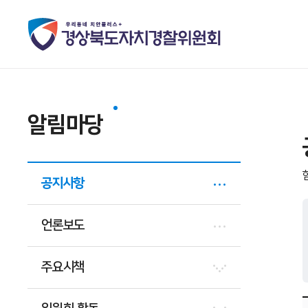
알림마당
공지사항
언론보도
주요시책