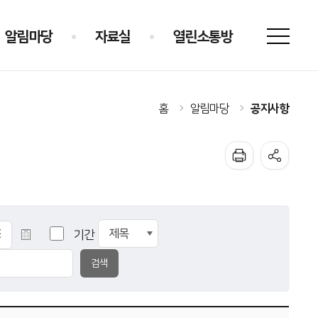
알림마당
자료실
열린소통방
공지사항
홈
알림마당
기간