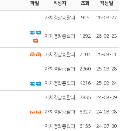
파일
작성자
조회
작성일
자치경찰총괄과
905
26-03-27
자치경찰총괄과
1292
26-02-23
자치경찰총괄과
2104
25-08-11
자치경찰총괄과
2960
25-03-28
자치경찰총괄과
4216
25-02-24
자치경찰총괄과
7835
24-08-09
자치경찰총괄과
6927
24-08-08
자치경찰총괄과
6155
24-07-30