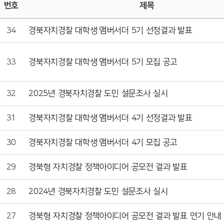
번호
제목
34
경북자치경찰 대학생 앰버서더 5기 선정결과 발표
33
경북자치경찰 대학생 앰버서더 5기 모집 공고
32
2025년 경북자치경찰 도민 설문조사 실시
31
경북자치경찰 대학생 앰버서더 4기 선정결과 발표
30
경북자치경찰 대학생 앰버서더 4기 모집 공고
29
경북형 자치경찰 정책아이디어 공모전 결과 발표
28
2024년 경북자치경찰 도민 설문조사 실시
27
경북형 자치경찰 정책아이디어 공모전 결과 발표 연기 안내