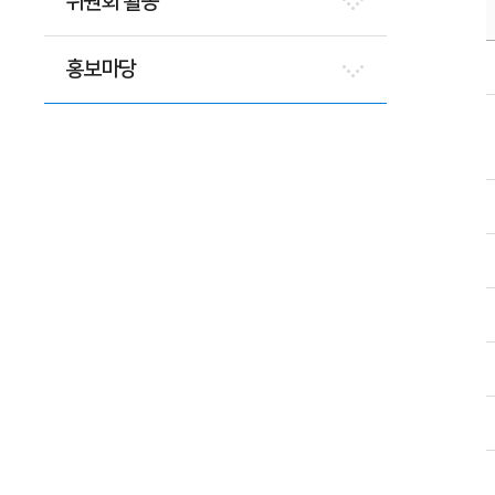
위원회 활동
홍보마당