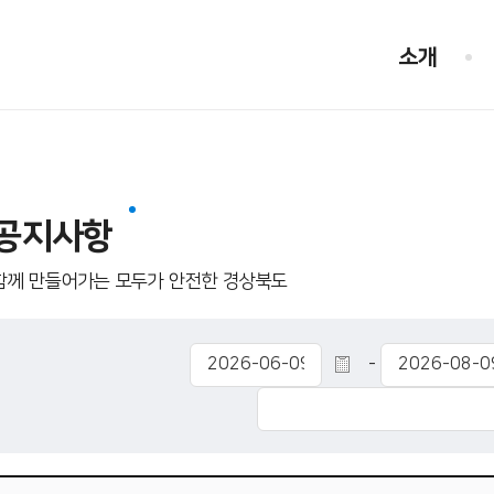
소개
공지사항
함께 만들어가는 모두가 안전한 경상북도
-