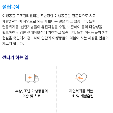
설립목적
야생동물 구조관리센터는 조난당한 야생동물을 전문적으로 치료,
재활훈련하여 자연으로 되돌려 보내는 일을 하고 있습니다. 또한
멸종위기종, 천연기념물의 유전자원을 수집, 보존하여 종의 다양성을
확보하여 건강한 생태계보전에 기여하고 있습니다. 또한 야생동물이 처한
현실을 국민에게 홍보하여 인간과 야생동물이 더불어 사는 세상을 만들어
가고자 합니다.
센터가 하는 일
부상, 조난 야생동물의
자연복귀를 위한
이송 및 치료
보호 및 재활훈련