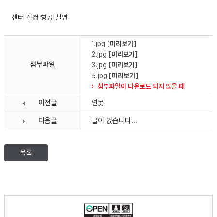
센터 전경 항공 촬영
1.jpg
[미리보기]
2.jpg
[미리보기]
첨부파일
3.jpg
[미리보기]
5.jpg
[미리보기]
첨부파일이 다운로드 되지 않을 때
이전글
연못
다음글
글이 없습니다...
목록