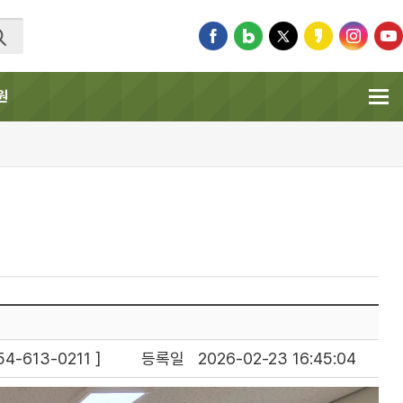
원
-613-0211 ]
등록일
2026-02-23 16:45:04