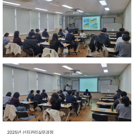
2025년 산지관리실무과정