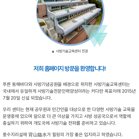
▲ 사방기술교육센터 전경
저희 홈페이지 방문을 환영합니다!
푸른 동해바다와 사방기념공원을 배경으로 위치한 사방기술교육센터는
국내에서 유일하게 사방기술전문인력양성이라는 커다란 목표아래 2015년
7월 20일 신설 되었습니다.
우리 센터는 현재 공무원과 민간인을 대상으로 한 다양한 사방기술 교육을
운영중에 있으며 앞으로 더 큰 이상을 가지고 사방 성공국으로서 역할에
충실하기 위하여 개도국에 사방기술 전파를 준비하고 있습니다.
풍수지리설에 背山臨水가 힐링의 가장 좋은 입지라고 하였습니다.